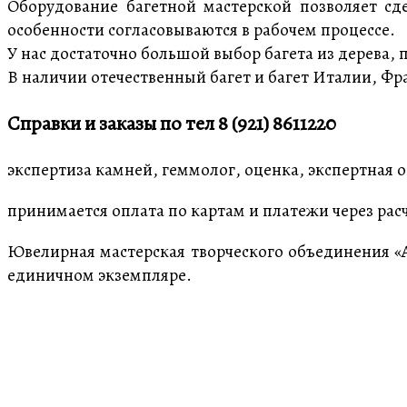
Оборудование багетной мастерской позволяет сд
особенности согласовываются в рабочем процессе.
У нас достаточно большой выбор багета из дерева, 
В наличии отечественный багет и багет Италии, Фр
Справки и заказы по тел 8 (921) 8611220
экспертиза камней, геммолог, оценка, экспертная
принимается оплата по картам и платежи через рас
Ювелирная мастерская творческого объединения «
единичном экземпляре.