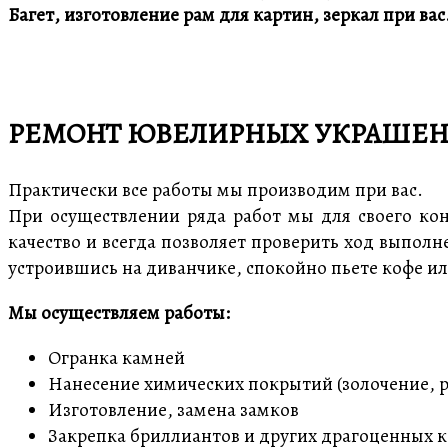
Багет, изготовление рам для картин, зеркал при вас
РЕМОНТ ЮВЕЛИРНЫХ УКРАШЕН
Практически все работы мы производим при вас.
При осуществлении ряда работ мы для своего кон
качество и всегда позволяет проверить ход выполн
устроившись на диванчике, спокойно пьете кофе и
Мы осуществляем работы:
Огранка камней
Нанесение химических покрытий (золочение, 
Изготовление, замена замков
Закрепка бриллиантов и других драгоценных 