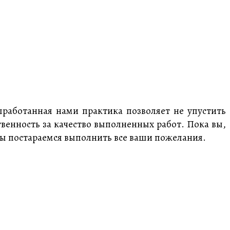
ыработанная нами практика позволяет не упустить
твенность за качество выполненных работ. Пока вы,
мы постараемся выполнить все ваши пожелания.