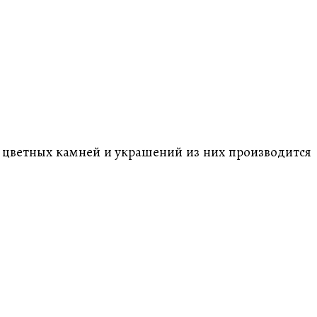
 цветных камней и украшений из них производится