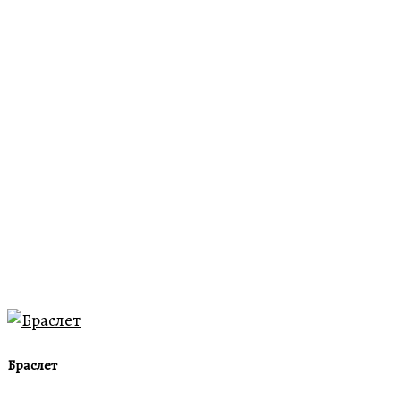
Браслет