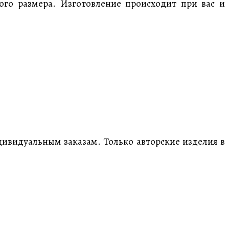
ого размера. Изготовление происходит при вас и
ивидуальным заказам. Только авторские изделия в