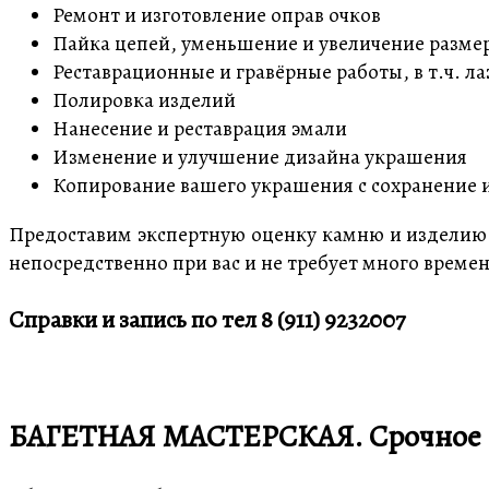
Ремонт и изготовление оправ очков
Пайка цепей, уменьшение и увеличение разме
Реставрационные и гравёрные работы, в т.ч. л
Полировка изделий
Нанесение и реставрация эмали
Изменение и улучшение дизайна украшения
Копирование вашего украшения с сохранение 
Предоставим экспертную оценку камню и изделию.
непосредственно при вас и не требует много време
Справки и запись по тел 8 (911) 9232007
БАГЕТНАЯ МАСТЕРСКАЯ. Cрочное 