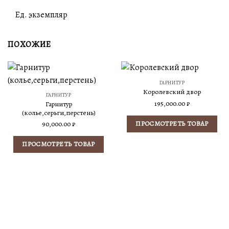
Ед. экземпляр
ПОХОЖИЕ
ГАРНИТУР
Королевский двор
ГАРНИТУР
195,000.00
₽
Гарнитур
(колье,серьги,перстень)
ПРОСМОТРЕТЬ ТОВАР
90,000.00
₽
ПРОСМОТРЕТЬ ТОВАР