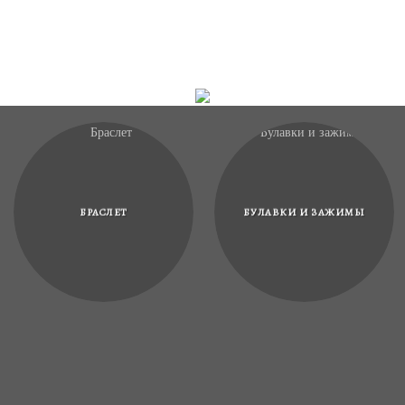
БРАСЛЕТ
БУЛАВКИ И ЗАЖИМЫ