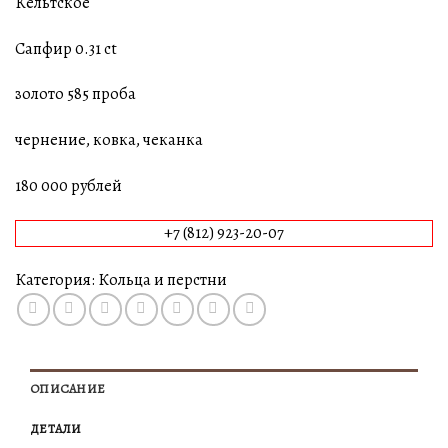
Кельтское
Сапфир 0.31 сt
золото 585 проба
чернение, ковка, чеканка
180 000 рублей
+7 (812) 923-20-07
Категория:
Кольца и перстни
ОПИСАНИЕ
ДЕТАЛИ