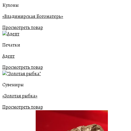
Кулоны
«Владимирская Богоматерь»
Просмотреть товар
Печатки
Адепт
Просмотреть товар
Сувениры
«Золотая рыбка»
Просмотреть товар