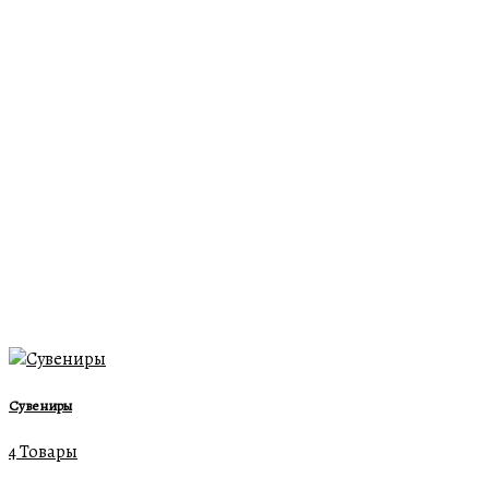
Сувениры
4 Товары