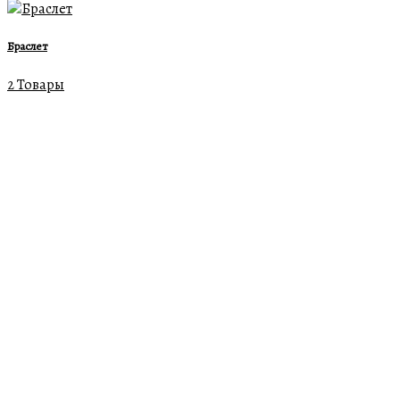
Браслет
2 Товары