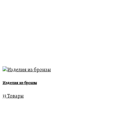
Изделия из бронзы
33 Товары