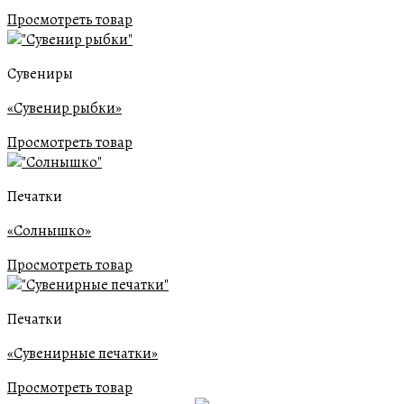
Просмотреть товар
Сувениры
«Сувенир рыбки»
Просмотреть товар
Печатки
«Солнышко»
Просмотреть товар
Печатки
«Сувенирные печатки»
Просмотреть товар