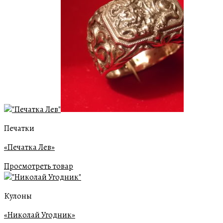
Печатки
«Печатка Лев»
Просмотреть товар
Кулоны
«Николай Угодник»