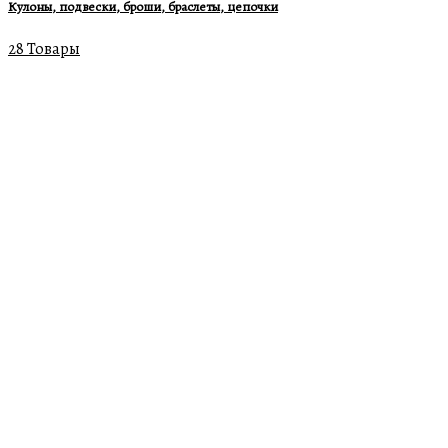
Кулоны, подвески, броши, браслеты, цепочки
28 Товары