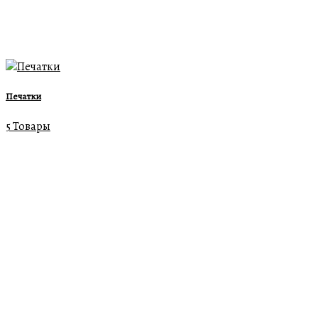
Печатки
5 Товары