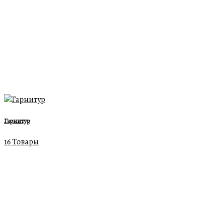
Гарнитур
16 Товары