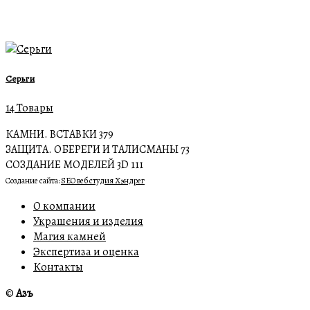
Серьги
14 Товары
КАМНИ. ВСТАВКИ
379
ЗАЩИТА. ОБЕРЕГИ И ТАЛИСМАНЫ
73
СОЗДАНИЕ МОДЕЛЕЙ 3D
111
Создание сайта:
SEO веб студия Хэндрег
О компании
Украшения и изделия
Магия камней
Экспертиза и оценка
Контакты
©
Азъ