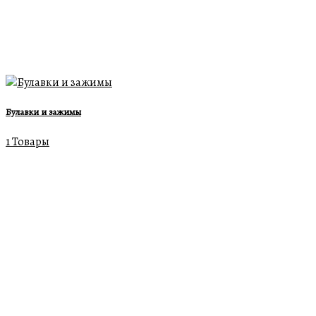
Булавки и зажимы
1 Товары