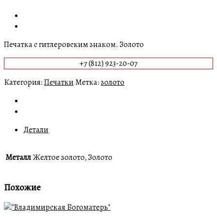
Печатка с гитлеровским знаком. Золото
+7 (812) 923-20-07
Категория:
Печатки
Метка:
золото
Детали
Металл
Желтое золото, Золото
Похожие