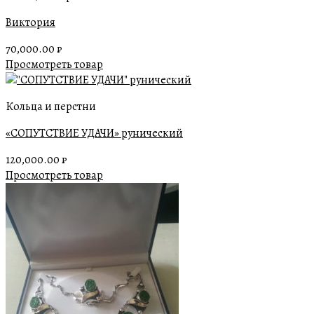
Виктория
70,000.00
₽
Просмотреть товар
Кольца и перстни
«СОПУТСТВИЕ УДАЧИ» рунический
120,000.00
₽
Просмотреть товар