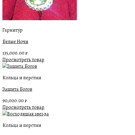
Гарнитур
Белые Ночи
135,000.00
₽
Просмотреть товар
Кольца и перстни
Защита Богов
90,000.00
₽
Просмотреть товар
Кольца и перстни