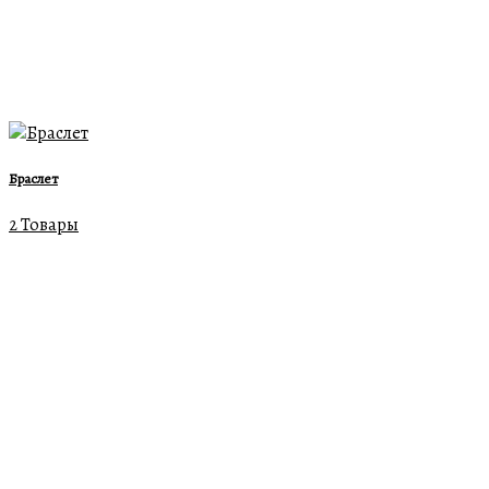
Браслет
2 Товары