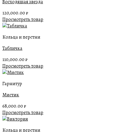
Восходящая звезда
120,000.00
₽
Просмотреть товар
Кольца и перстни
Табличка
110,000.00
₽
Просмотреть товар
Гарнитур
Мистик
68,000.00
₽
Просмотреть товар
Кольца и перстни