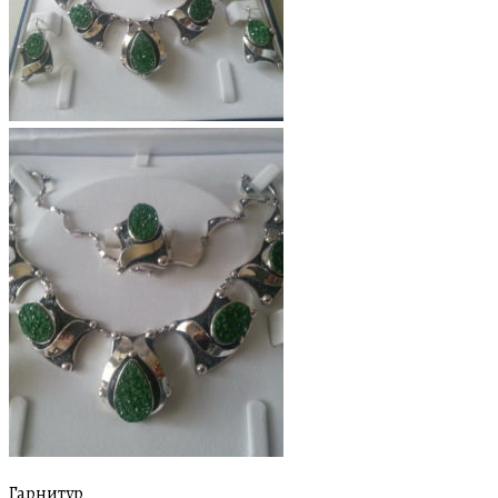
Гарнитур