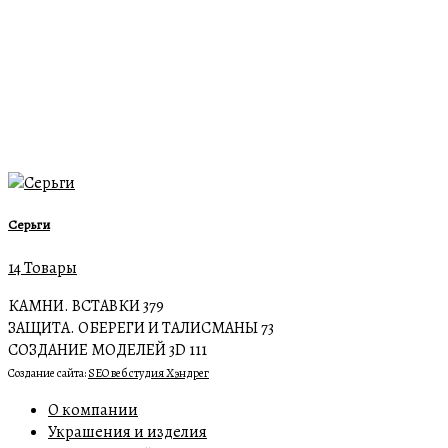
Серьги
14 Товары
КАМНИ. ВСТАВКИ
379
ЗАЩИТА. ОБЕРЕГИ И ТАЛИСМАНЫ
73
СОЗДАНИЕ МОДЕЛЕЙ 3D
111
Создание сайта:
SEO веб студия Хэндрег
О компании
Украшения и изделия