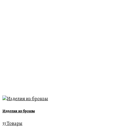
Изделия из бронзы
33 Товары