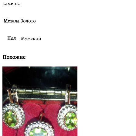
камень.
Металл
Золото
Пол
Мужской
Похожие