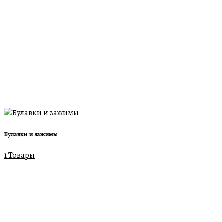
Булавки и зажимы
1 Товары