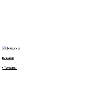
Печатки
5 Товары