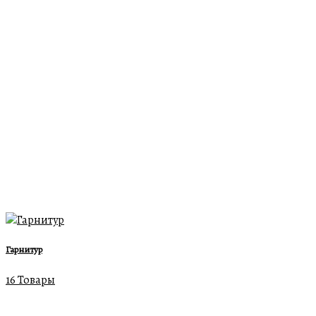
Гарнитур
16 Товары