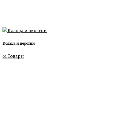
Кольца и перстни
61 Товары