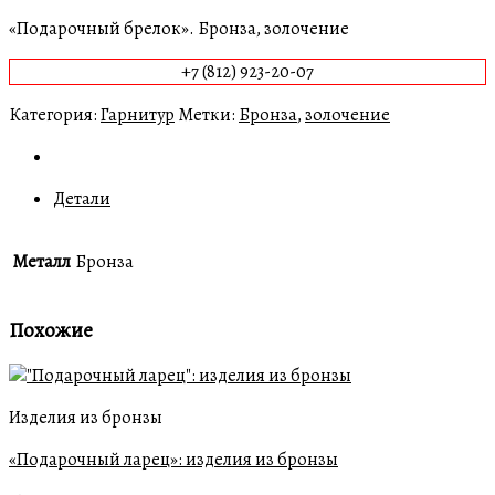
«Подарочный брелок». Бронза, золочение
+7 (812) 923-20-07
Категория:
Гарнитур
Метки:
Бронза
,
золочение
Детали
Металл
Бронза
Похожие
Изделия из бронзы
«Подарочный ларец»: изделия из бронзы