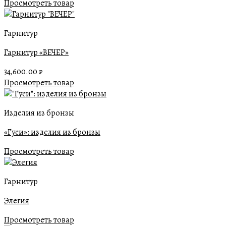
Просмотреть товар
Гарнитур
Гарнитур «ВЕЧЕР»
34,600.00
₽
Просмотреть товар
Изделия из бронзы
«Гуси»: изделия из бронзы
Просмотреть товар
Гарнитур
Элегия
Просмотреть товар