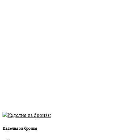
Изделия из бронзы