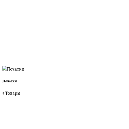
Печатки
5 Товары