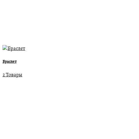
Браслет
2 Товары