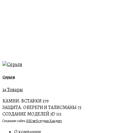
Серьги
14 Товары
КАМНИ. ВСТАВКИ
379
ЗАЩИТА. ОБЕРЕГИ И ТАЛИСМАНЫ
73
СОЗДАНИЕ МОДЕЛЕЙ 3D
111
Создание сайта:
SEO веб студия Хэндрег
О компании