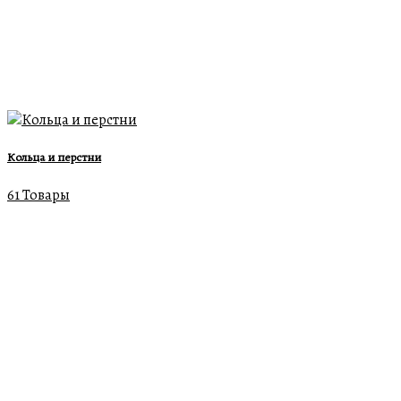
Кольца и перстни
61 Товары