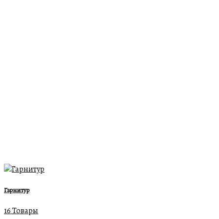
Гарнитур
16 Товары