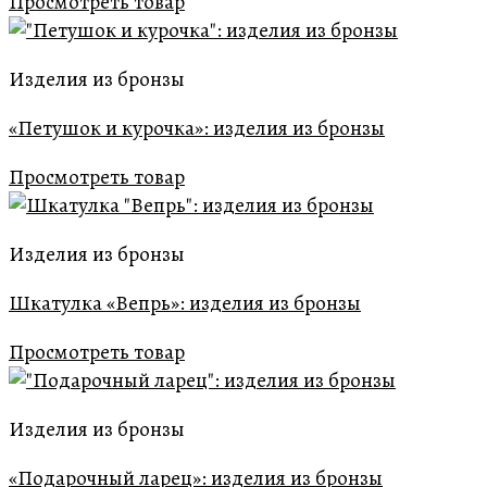
Просмотреть товар
Изделия из бронзы
«Петушок и курочка»: изделия из бронзы
Просмотреть товар
Изделия из бронзы
Шкатулка «Вепрь»: изделия из бронзы
Просмотреть товар
Изделия из бронзы
«Подарочный ларец»: изделия из бронзы