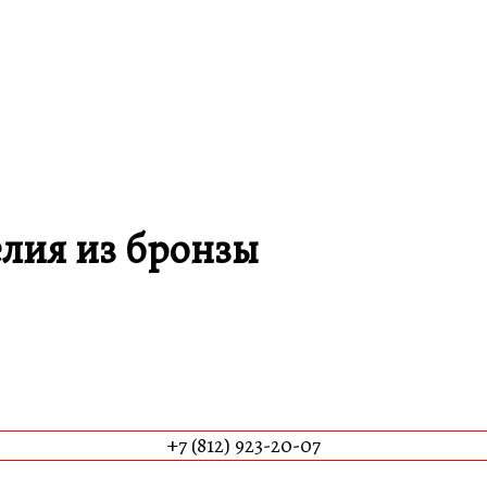
лия из бронзы
+7 (812) 923-20-07