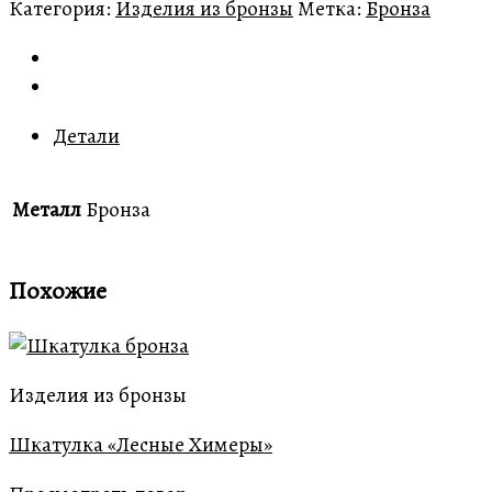
Категория:
Изделия из бронзы
Метка:
Бронза
Детали
Металл
Бронза
Похожие
Изделия из бронзы
Шкатулка «Лесные Химеры»