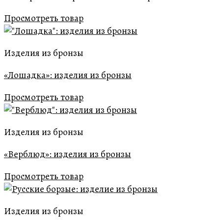
Просмотреть товар
Изделия из бронзы
«Лошадка»: изделия из бронзы
Просмотреть товар
Изделия из бронзы
«Верблюд»: изделия из бронзы
Просмотреть товар
Изделия из бронзы