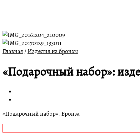
Главная
/
Изделия из бронзы
«Подарочный набор»: изде
«Подарочный набор». Бронза