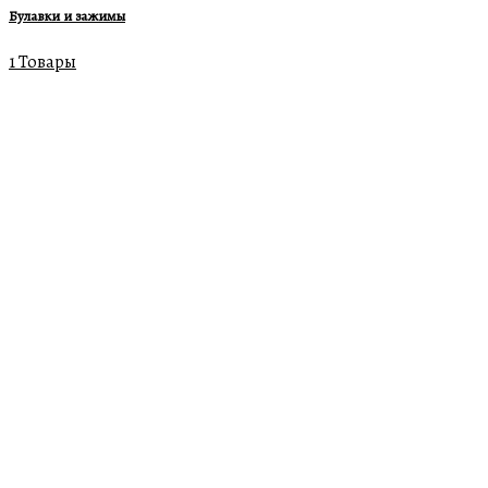
Булавки и зажимы
1 Товары