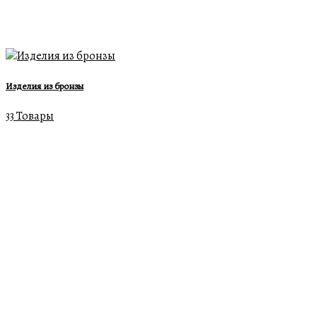
Изделия из бронзы
33 Товары