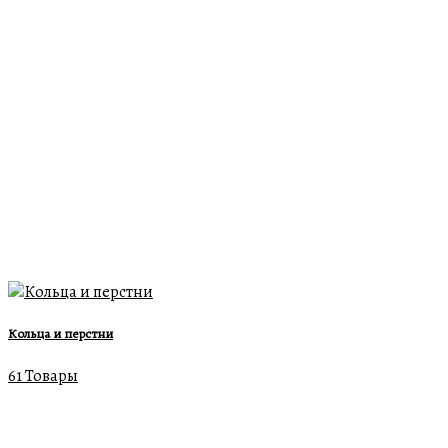
Кольца и перстни
61 Товары