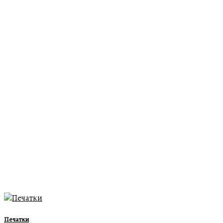
Печатки