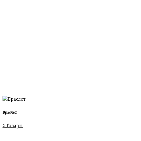
Браслет
2 Товары