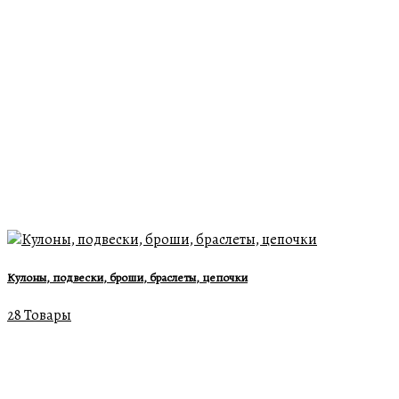
Кулоны, подвески, броши, браслеты, цепочки
28 Товары