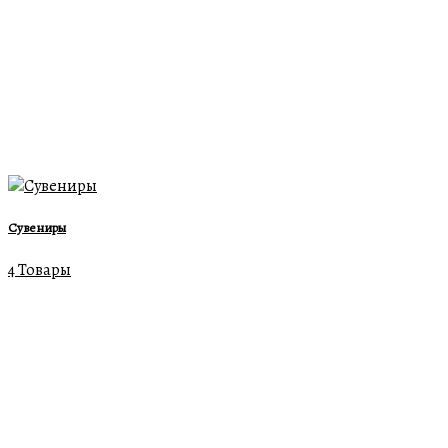
Сувениры
4 Товары