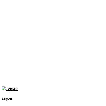
Серьги