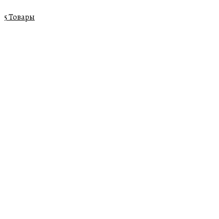
5 Товары