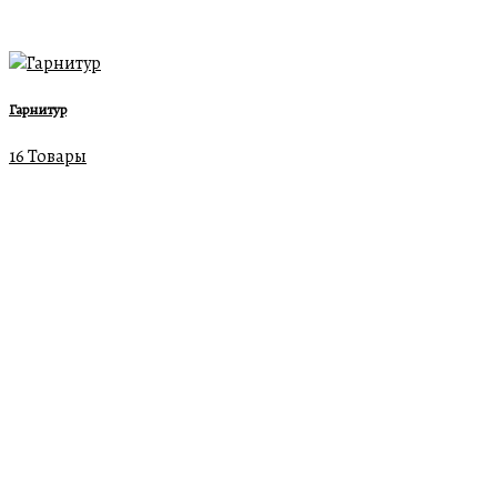
Гарнитур
16 Товары